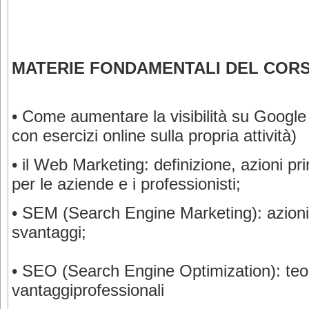
MATERIE FONDAMENTALI DEL COR
•
Come aumentare la visibilità su Google 
con esercizi online sulla propria attività)
•
il Web Marketing: definizione, azioni prin
per le aziende e i professionisti;
•
SEM (Search Engine Marketing): azioni p
svantaggi;
•
SEO (Search Engine Optimization): teoria
vantaggiprofessionali