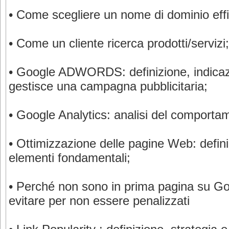
•
Come scegliere un nome di dominio effi
•
C
ome un cliente ricerca prodotti/servizi;
•
Google ADWORDS: definizione, indicazi
gestisce una campagna pubblicitaria;
•
Google Analytics: analisi del comportam
•
Ottimizzazione delle pagine Web: definiz
elementi fondamentali;
•
Perché non sono in prima pagina su Goo
evitare per non essere penalizzati