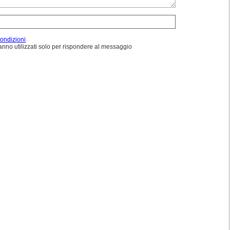
condizioni
ranno utilizzati solo per rispondere al messaggio