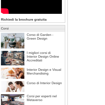
Richiedi la brochure gratuita
Corsi
Corso di Garden -
Green Design
I migliori corsi di
Interior Design Online
Accreditati
Interior Design e Visual
Merchandising
Corso di Interior Design
Corsi per esperti nel
Metaverso