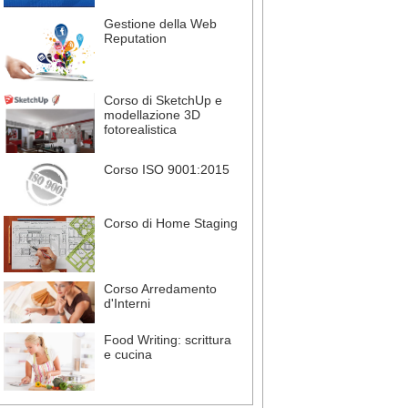
Gestione della Web
Reputation
Corso di SketchUp e
modellazione 3D
fotorealistica
Corso ISO 9001:2015
Corso di Home Staging
Corso Arredamento
d'Interni
Food Writing: scrittura
e cucina