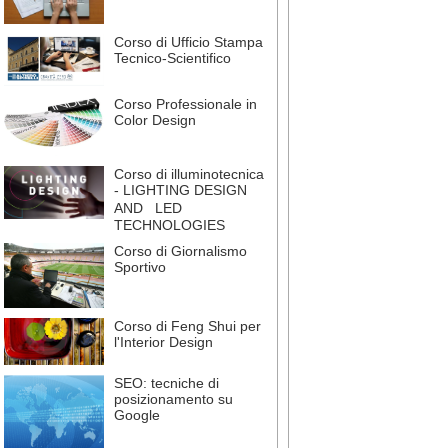
Corso di Ufficio Stampa
Tecnico-Scientifico
Corso Professionale in
Color Design
Corso di illuminotecnica
- LIGHTING DESIGN
AND LED
TECHNOLOGIES
Corso di Giornalismo
Sportivo
Corso di Feng Shui per
l'Interior Design
SEO: tecniche di
posizionamento su
Google