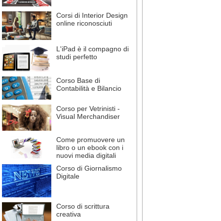
Corsi di Interior Design
online riconosciuti
L'iPad è il compagno di
studi perfetto
Corso Base di
Contabilità e Bilancio
Corso per Vetrinisti -
Visual Merchandiser
Come promuovere un
libro o un ebook con i
nuovi media digitali
Corso di Giornalismo
Digitale
Corso di scrittura
creativa