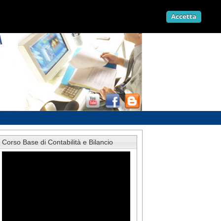
Accetta
Corso Base di Contabilità e Bilancio