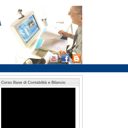
Corso Base di Contabilità e Bilancio