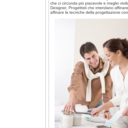
che ci circonda più piacevole e meglio vivibi
Designer, Progettisti che intendano affinar
affinare le tecniche della progettazione con 