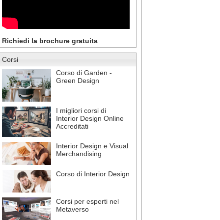
Richiedi la brochure gratuita
Corsi
Corso di Garden -
Green Design
I migliori corsi di
Interior Design Online
Accreditati
Interior Design e Visual
Merchandising
Corso di Interior Design
Corsi per esperti nel
Metaverso