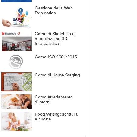
Gestione della Web
Reputation
Corso di SketchUp e
modellazione 3D
fotorealistica
Corso ISO 9001:2015
Corso di Home Staging
Corso Arredamento
d'Interni
Food Writing: scrittura
e cucina