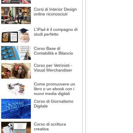
Corsi di Interior Design
online riconosciuti
L'iPad è il compagno di
studi perfetto
Corso Base di
Contabilità e Bilancio
Corso per Vetrinisti -
Visual Merchandiser
Come promuovere un
libro o un ebook con i
nuovi media digitali
Corso di Giornalismo
Digitale
Corso di scrittura
creativa