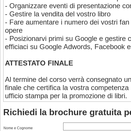
- Organizzare eventi di presentazione con
- Gestire la vendita del vostro libro
- Fare aumentare i numero dei vostri fan e
opere
- Posizionarvi primi su Google e gestir
efficiaci su Google Adwords, Facebook e 
ATTESTATO FINALE
Al termine del corso verrà consegnato un
finale che certifica la vostra competenza 
ufficio stampa per la promozione di libri.
Richiedi la brochure gratuita 
Nome e Cognome