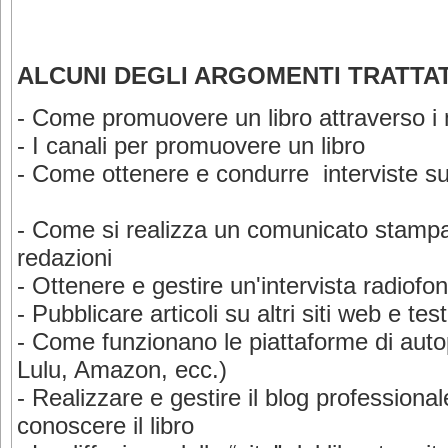
ALCUNI DEGLI ARGOMENTI TRATTA
- Come promuovere un libro attraverso i
- I canali per promuovere un libro
- Come ottenere e condurre interviste su 
- Come si realizza un comunicato stampa 
redazioni
- Ottenere e gestire un'intervista radiof
- Pubblicare articoli su altri siti web e te
- Come funzionano le piattaforme di aut
Lulu, Amazon, ecc.)
- Realizzare e gestire il blog professional
conoscere il libro