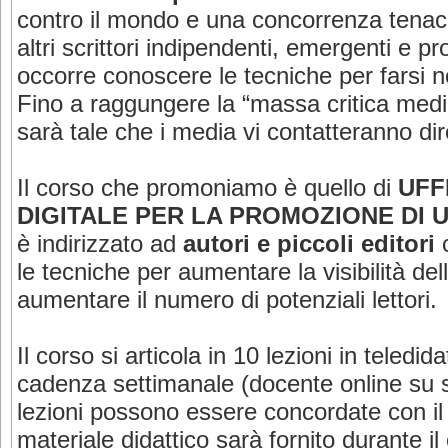
contro il mondo e una concorrenza tenace:
altri scrittori indipendenti, emergenti e p
occorre conoscere le tecniche per farsi no
Fino a raggungere la “massa critica mediati
sarà tale che i media vi contatteranno d
Il corso che promoniamo è quello di
UFF
DIGITALE PER LA PROMOZIONE DI 
è indirizzato ad
autori e piccoli editori
le tecniche per aumentare la visibilità del
aumentare il numero di potenziali lettori.
Il corso si articola in 10 lezioni in teledid
cadenza settimanale (docente online su sk
lezioni possono essere concordate con il 
materiale didattico sarà fornito durante il